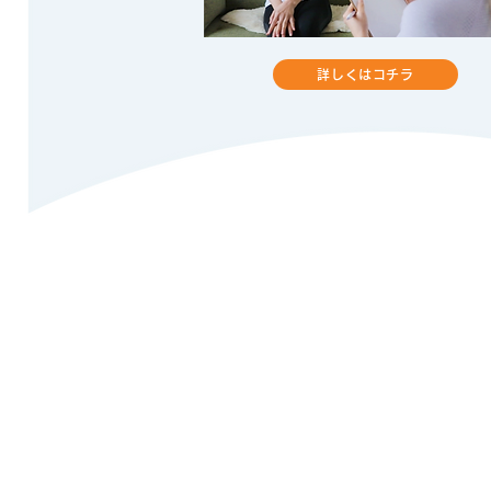
詳しくはコチラ