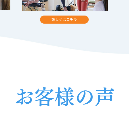
詳しくはコチラ
お客様の声