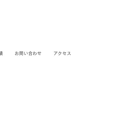
績
お問い合わせ
アクセス