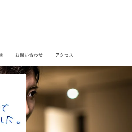
績
お問い合わせ
アクセス