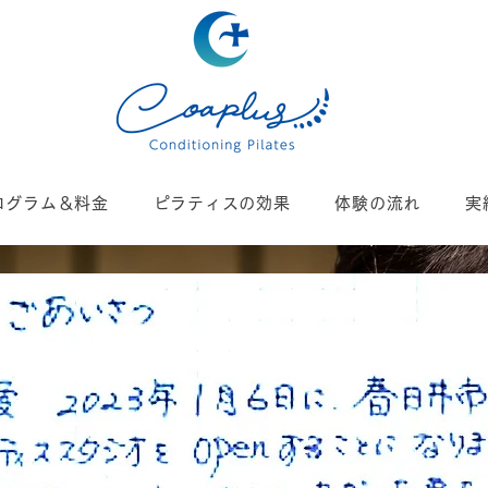
ログラム＆料金
ピラティスの効果
体験の流れ
実