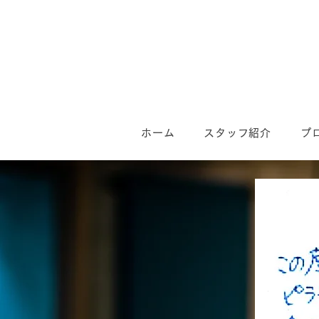
ホーム
スタッフ紹介
プ